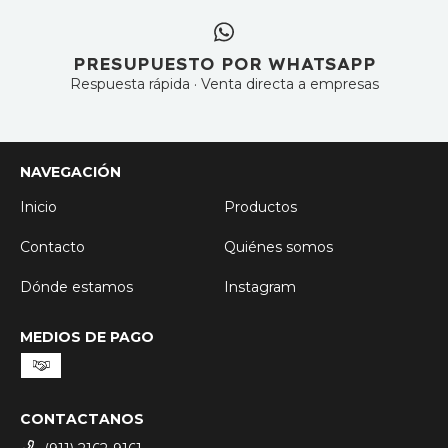
PRESUPUESTO POR WHATSAPP
Respuesta rápida · Venta directa a empresas
NAVEGACIÓN
Inicio
Productos
Contacto
Quiénes somos
Dónde estamos
Instagram
MEDIOS DE PAGO
CONTACTANOS