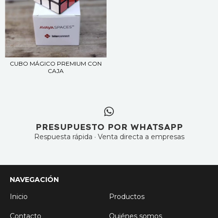
CUBO MÁGICO PREMIUM CON
CAJA
PRESUPUESTO POR WHATSAPP
Respuesta rápida · Venta directa a empresas
NAVEGACIÓN
Inicio
Productos
Contacto
Quiénes somos