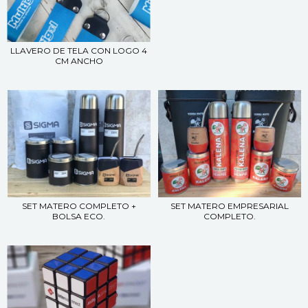
LLAVERO DE TELA CON LOGO 4
CM ANCHO
SET MATERO COMPLETO +
SET MATERO EMPRESARIAL
BOLSA ECO.
COMPLETO.