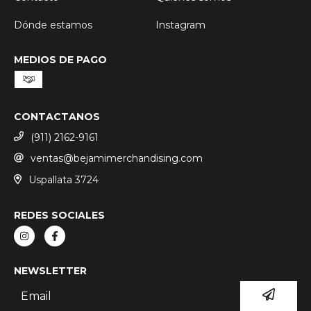
Dónde estamos
Instagram
MEDIOS DE PAGO
CONTACTANOS
(911) 2162-9161
ventas@bejamimerchandising.com
Uspallata 3724
REDES SOCIALES
NEWSLETTER