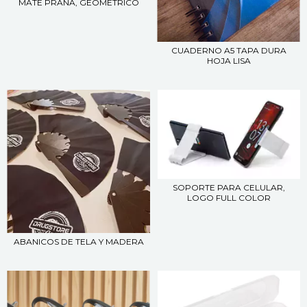
MATE PRANA, GEOMETRICO
CUADERNO A5 TAPA DURA
HOJA LISA
SOPORTE PARA CELULAR,
LOGO FULL COLOR
ABANICOS DE TELA Y MADERA