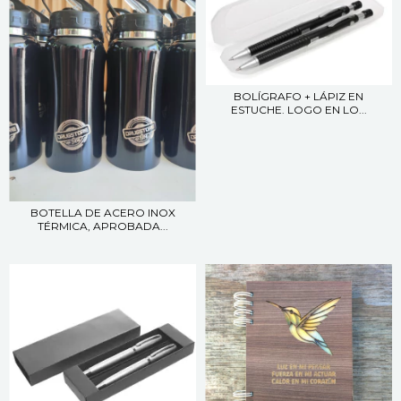
BOLÍGRAFO + LÁPIZ EN
ESTUCHE. LOGO EN LO...
BOTELLA DE ACERO INOX
TÉRMICA, APROBADA...