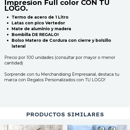
Impresion Full color
CON TU
LOGO.
Termo de acero de 1 Litro
Latas con pico Vertedor
Mate de aluminio y madera
Bombilla DE REGALO!
Bolso Matero de Cordura con cierre y bolsillo
lateral
Precio por 100 unidades (consultar por mayor o menor
cantidad)
Sorprende con tu Merchandising Empresarial, destaca tu
marca con Regalos Personalizados con TU LOGO!
PRODUCTOS SIMILARES