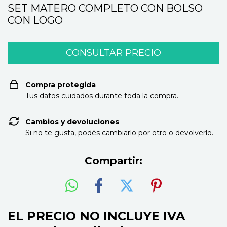
SET MATERO COMPLETO CON BOLSO
CON LOGO
Compra protegida
Tus datos cuidados durante toda la compra.
Cambios y devoluciones
Si no te gusta, podés cambiarlo por otro o devolverlo.
Compartir:
EL PRECIO NO INCLUYE IVA