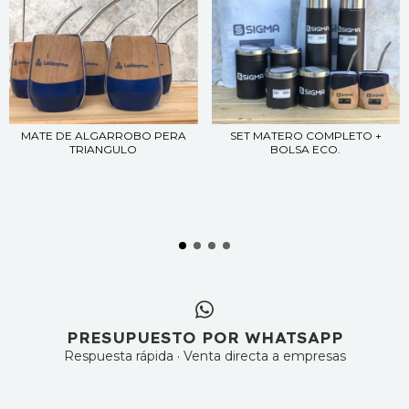
MATE DE ALGARROBO PERA
SET MATERO COMPLETO +
TRIANGULO
BOLSA ECO.
PRESUPUESTO POR WHATSAPP
Respuesta rápida · Venta directa a empresas