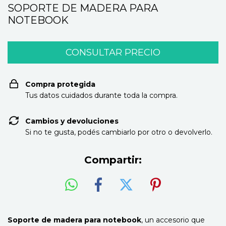
SOPORTE DE MADERA PARA
NOTEBOOK
Compra protegida
Tus datos cuidados durante toda la compra.
Cambios y devoluciones
Si no te gusta, podés cambiarlo por otro o devolverlo.
Compartir:
Soporte de madera para notebook
, un accesorio que