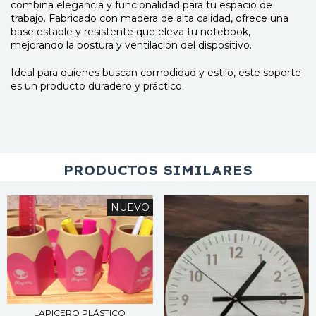
combina elegancia y funcionalidad para tu espacio de
trabajo. Fabricado con madera de alta calidad, ofrece una
base estable y resistente que eleva tu notebook,
mejorando la postura y ventilación del dispositivo.
Ideal para quienes buscan comodidad y estilo, este soporte
es un producto duradero y práctico.
PRODUCTOS SIMILARES
NUEVO
LAPICERO PLÁSTICO