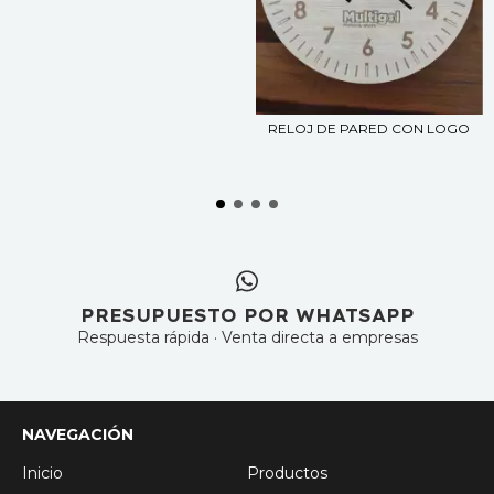
RELOJ DE PARED CON LOGO
PRESUPUESTO POR WHATSAPP
Respuesta rápida · Venta directa a empresas
NAVEGACIÓN
Inicio
Productos