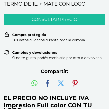
TERMO DE 1L. + MATE CON LOGO
Compra protegida
Tus datos cuidados durante toda la compra.
Cambios y devoluciones
Si no te gusta, podés cambiarlo por otro o devolverlo.
Compartir:
EL PRECIO NO INCLUYE IVA
Impresion Full color
CON TU