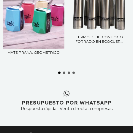
TERMO DE 1L. CON LOGO
FORRADO EN ECOCUER...
MATE PRANA, GEOMETRICO
PRESUPUESTO POR WHATSAPP
Respuesta rápida · Venta directa a empresas