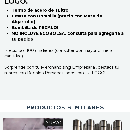
LOGO.
Termo de acero de 1 Litro
+ Mate con Bombilla (precio con Mate de
Algarrobo)
Bombilla de REGALO!
NO INCLUYE ECOBOLSA, consulta para agregarla a
tu pedido
Precio por 100 unidades (consultar por mayor o menor
cantidad)
Sorprende con tu Merchandising Empresarial, destaca tu
marca con Regalos Personalizados con TU LOGO!
PRODUCTOS SIMILARES
NUEVO